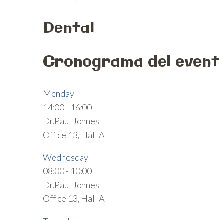
Dental
Cronograma del event
Monday
14:00
-
16:00
Dr.Paul Johnes
Office 13, Hall A
Wednesday
08:00
-
10:00
Dr.Paul Johnes
Office 13, Hall A