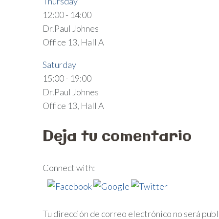
Thursday
12:00
-
14:00
Dr.Paul Johnes
Office 13, Hall A
Saturday
15:00
-
19:00
Dr.Paul Johnes
Office 13, Hall A
Deja tu comentario
Connect with:
Tu dirección de correo electrónico no será publ